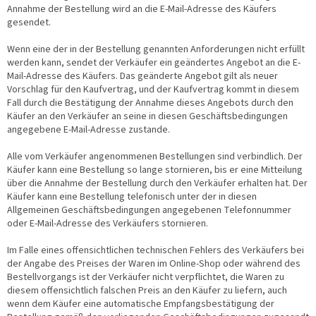
Annahme der Bestellung wird an die E-Mail-Adresse des Käufers
gesendet.
Wenn eine der in der Bestellung genannten Anforderungen nicht erfüllt
werden kann, sendet der Verkäufer ein geändertes Angebot an die E-
Mail-Adresse des Käufers. Das geänderte Angebot gilt als neuer
Vorschlag für den Kaufvertrag, und der Kaufvertrag kommt in diesem
Fall durch die Bestätigung der Annahme dieses Angebots durch den
Käufer an den Verkäufer an seine in diesen Geschäftsbedingungen
angegebene E-Mail-Adresse zustande.
Alle vom Verkäufer angenommenen Bestellungen sind verbindlich. Der
Käufer kann eine Bestellung so lange stornieren, bis er eine Mitteilung
über die Annahme der Bestellung durch den Verkäufer erhalten hat. Der
Käufer kann eine Bestellung telefonisch unter der in diesen
Allgemeinen Geschäftsbedingungen angegebenen Telefonnummer
oder E-Mail-Adresse des Verkäufers stornieren.
Im Falle eines offensichtlichen technischen Fehlers des Verkäufers bei
der Angabe des Preises der Waren im Online-Shop oder während des
Bestellvorgangs ist der Verkäufer nicht verpflichtet, die Waren zu
diesem offensichtlich falschen Preis an den Käufer zu liefern, auch
wenn dem Käufer eine automatische Empfangsbestätigung der