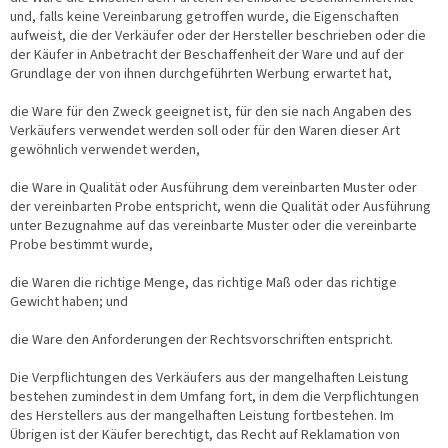
und, falls keine Vereinbarung getroffen wurde, die Eigenschaften
aufweist, die der Verkäufer oder der Hersteller beschrieben oder die
der Käufer in Anbetracht der Beschaffenheit der Ware und auf der
Grundlage der von ihnen durchgeführten Werbung erwartet hat,
die Ware für den Zweck geeignet ist, für den sie nach Angaben des
Verkäufers verwendet werden soll oder für den Waren dieser Art
gewöhnlich verwendet werden,
die Ware in Qualität oder Ausführung dem vereinbarten Muster oder
der vereinbarten Probe entspricht, wenn die Qualität oder Ausführung
unter Bezugnahme auf das vereinbarte Muster oder die vereinbarte
Probe bestimmt wurde,
die Waren die richtige Menge, das richtige Maß oder das richtige
Gewicht haben; und
die Ware den Anforderungen der Rechtsvorschriften entspricht.
Die Verpflichtungen des Verkäufers aus der mangelhaften Leistung
bestehen zumindest in dem Umfang fort, in dem die Verpflichtungen
des Herstellers aus der mangelhaften Leistung fortbestehen. Im
Übrigen ist der Käufer berechtigt, das Recht auf Reklamation von