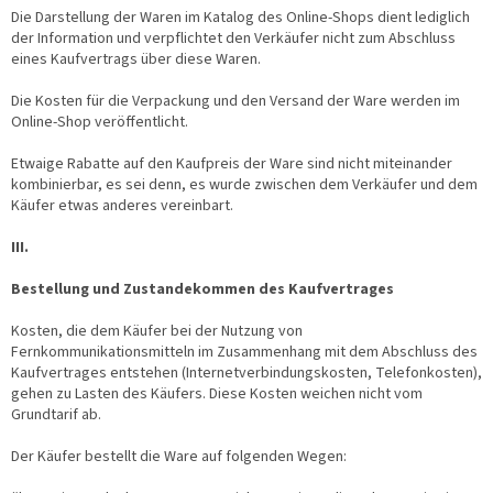
Die Darstellung der Waren im Katalog des Online-Shops dient lediglich
der Information und verpflichtet den Verkäufer nicht zum Abschluss
eines Kaufvertrags über diese Waren.
Die Kosten für die Verpackung und den Versand der Ware werden im
Online-Shop veröffentlicht.
Etwaige Rabatte auf den Kaufpreis der Ware sind nicht miteinander
kombinierbar, es sei denn, es wurde zwischen dem Verkäufer und dem
Käufer etwas anderes vereinbart.
III.
Bestellung und Zustandekommen des Kaufvertrages
Kosten, die dem Käufer bei der Nutzung von
Fernkommunikationsmitteln im Zusammenhang mit dem Abschluss des
Kaufvertrages entstehen (Internetverbindungskosten, Telefonkosten),
gehen zu Lasten des Käufers. Diese Kosten weichen nicht vom
Grundtarif ab.
Der Käufer bestellt die Ware auf folgenden Wegen: