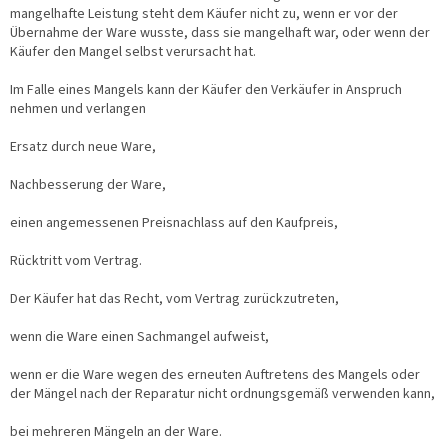
mangelhafte Leistung steht dem Käufer nicht zu, wenn er vor der
Übernahme der Ware wusste, dass sie mangelhaft war, oder wenn der
Käufer den Mangel selbst verursacht hat.
Im Falle eines Mangels kann der Käufer den Verkäufer in Anspruch
nehmen und verlangen
Ersatz durch neue Ware,
Nachbesserung der Ware,
einen angemessenen Preisnachlass auf den Kaufpreis,
Rücktritt vom Vertrag.
Der Käufer hat das Recht, vom Vertrag zurückzutreten,
wenn die Ware einen Sachmangel aufweist,
wenn er die Ware wegen des erneuten Auftretens des Mangels oder
der Mängel nach der Reparatur nicht ordnungsgemäß verwenden kann,
bei mehreren Mängeln an der Ware.