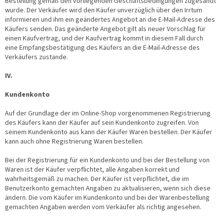
Bestellung gemäß den vorliegenden Geschäftsbedingungen zugesandt
wurde. Der Verkäufer wird den Käufer unverzüglich über den Irrtum
informieren und ihm ein geändertes Angebot an die E-Mail-Adresse des
Käufers senden. Das geänderte Angebot gilt als neuer Vorschlag für
einen Kaufvertrag, und der Kaufvertrag kommt in diesem Fall durch
eine Empfangsbestätigung des Käufers an die E-Mail-Adresse des
Verkäufers zustande.
IV.
Kundenkonto
Auf der Grundlage der im Online-Shop vorgenommenen Registrierung
des Käufers kann der Käufer auf sein Kundenkonto zugreifen. Von
seinem Kundenkonto aus kann der Käufer Waren bestellen. Der Käufer
kann auch ohne Registrierung Waren bestellen.
Bei der Registrierung für ein Kundenkonto und bei der Bestellung von
Waren ist der Käufer verpflichtet, alle Angaben korrekt und
wahrheitsgemäß zu machen. Der Käufer ist verpflichtet, die im
Benutzerkonto gemachten Angaben zu aktualisieren, wenn sich diese
ändern. Die vom Käufer im Kundenkonto und bei der Warenbestellung
gemachten Angaben werden vom Verkäufer als richtig angesehen.