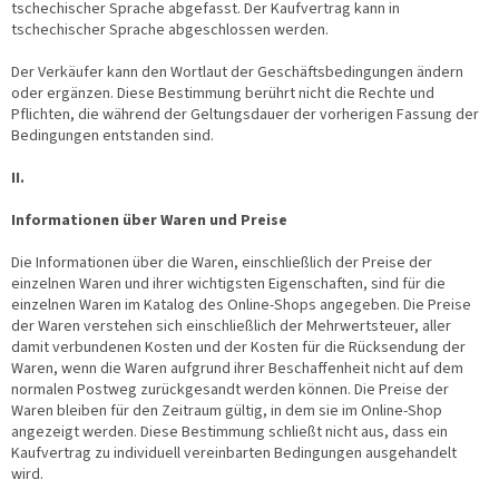
tschechischer Sprache abgefasst. Der Kaufvertrag kann in
tschechischer Sprache abgeschlossen werden.
Der Verkäufer kann den Wortlaut der Geschäftsbedingungen ändern
oder ergänzen. Diese Bestimmung berührt nicht die Rechte und
Pflichten, die während der Geltungsdauer der vorherigen Fassung der
Bedingungen entstanden sind.
II.
Informationen über Waren und Preise
Die Informationen über die Waren, einschließlich der Preise der
einzelnen Waren und ihrer wichtigsten Eigenschaften, sind für die
einzelnen Waren im Katalog des Online-Shops angegeben. Die Preise
der Waren verstehen sich einschließlich der Mehrwertsteuer, aller
damit verbundenen Kosten und der Kosten für die Rücksendung der
Waren, wenn die Waren aufgrund ihrer Beschaffenheit nicht auf dem
normalen Postweg zurückgesandt werden können. Die Preise der
Waren bleiben für den Zeitraum gültig, in dem sie im Online-Shop
angezeigt werden. Diese Bestimmung schließt nicht aus, dass ein
Kaufvertrag zu individuell vereinbarten Bedingungen ausgehandelt
wird.