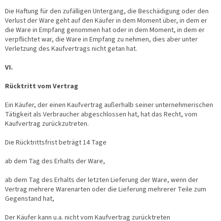
Die Haftung für den zufälligen Untergang, die Beschädigung oder den
Verlust der Ware geht auf den Käufer in dem Moment über, in dem er
die Ware in Empfang genommen hat oder in dem Moment, in dem er
verpflichtet war, die Ware in Empfang zu nehmen, dies aber unter
Verletzung des Kaufvertrags nicht getan hat.
VI.
Rücktritt vom Vertrag
Ein Käufer, der einen Kaufvertrag außerhalb seiner unternehmerischen
Tätigkeit als Verbraucher abgeschlossen hat, hat das Recht, vom
Kaufvertrag zurückzutreten.
Die Rücktrittsfrist beträgt 14 Tage
ab dem Tag des Erhalts der Ware,
ab dem Tag des Erhalts der letzten Lieferung der Ware, wenn der
Vertrag mehrere Warenarten oder die Lieferung mehrerer Teile zum
Gegenstand hat,
Der Käufer kann u.a. nicht vom Kaufvertrag zurücktreten