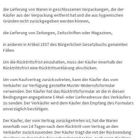
die Lieferung von Waren in geschlossenen Verpackungen, die der
Käufer aus der Verpackung entfernt hat und die aus hygienischen
Gründen nicht zurückgegeben werden können,
die Lieferung von Zeitungen, Zeitschriften oder Magazinen,
in anderen in Artikel 1837 des Bürgerlichen Gesetzbuchs genannten
Fällen.
Um die Rücktrittsfrist einzuhalten, muss der Käufer innerhalb der
Rücktrittsfrist eine Rücktrittserklärung abschicken.
Um vom Kaufvertrag zurückzutreten, kann der Käufer das vom
Verkäufer zur Verfügung gestellte Muster-Widerrufsformular
verwenden. Der Käufer hat das Rücktrittsformular an die in diesen
Bedingungen angegebene E-Mail- oder Lieferadresse des Verkäufers
zu senden. Der Verkäufer wird dem Käufer den Empfang des Formulars
unverzüglich bestätigen.
Der Käufer, der vom Vertrag zurückgetreten ist, hat die Waren
innerhalb von 14 Tagen nach dem Rücktritt vom Vertrag an den
Verkäufer zurückzusenden. Der Käufer trägt die mit der Rücksendung