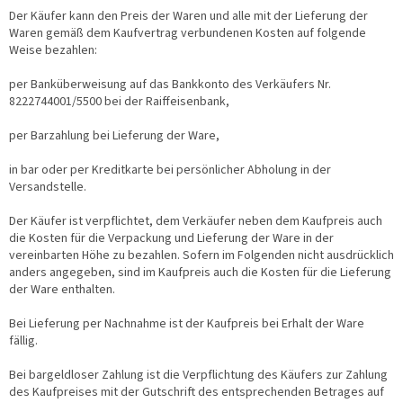
Der Käufer kann den Preis der Waren und alle mit der Lieferung der
Waren gemäß dem Kaufvertrag verbundenen Kosten auf folgende
Weise bezahlen:
per Banküberweisung auf das Bankkonto des Verkäufers Nr.
8222744001/5500 bei der Raiffeisenbank,
per Barzahlung bei Lieferung der Ware,
in bar oder per Kreditkarte bei persönlicher Abholung in der
Versandstelle.
Der Käufer ist verpflichtet, dem Verkäufer neben dem Kaufpreis auch
die Kosten für die Verpackung und Lieferung der Ware in der
vereinbarten Höhe zu bezahlen. Sofern im Folgenden nicht ausdrücklich
anders angegeben, sind im Kaufpreis auch die Kosten für die Lieferung
der Ware enthalten.
Bei Lieferung per Nachnahme ist der Kaufpreis bei Erhalt der Ware
fällig.
Bei bargeldloser Zahlung ist die Verpflichtung des Käufers zur Zahlung
des Kaufpreises mit der Gutschrift des entsprechenden Betrages auf