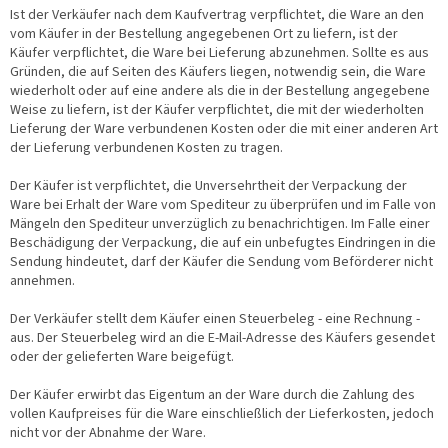
Ist der Verkäufer nach dem Kaufvertrag verpflichtet, die Ware an den
vom Käufer in der Bestellung angegebenen Ort zu liefern, ist der
Käufer verpflichtet, die Ware bei Lieferung abzunehmen. Sollte es aus
Gründen, die auf Seiten des Käufers liegen, notwendig sein, die Ware
wiederholt oder auf eine andere als die in der Bestellung angegebene
Weise zu liefern, ist der Käufer verpflichtet, die mit der wiederholten
Lieferung der Ware verbundenen Kosten oder die mit einer anderen Art
der Lieferung verbundenen Kosten zu tragen.
Der Käufer ist verpflichtet, die Unversehrtheit der Verpackung der
Ware bei Erhalt der Ware vom Spediteur zu überprüfen und im Falle von
Mängeln den Spediteur unverzüglich zu benachrichtigen. Im Falle einer
Beschädigung der Verpackung, die auf ein unbefugtes Eindringen in die
Sendung hindeutet, darf der Käufer die Sendung vom Beförderer nicht
annehmen.
Der Verkäufer stellt dem Käufer einen Steuerbeleg - eine Rechnung -
aus. Der Steuerbeleg wird an die E-Mail-Adresse des Käufers gesendet
oder der gelieferten Ware beigefügt.
Der Käufer erwirbt das Eigentum an der Ware durch die Zahlung des
vollen Kaufpreises für die Ware einschließlich der Lieferkosten, jedoch
nicht vor der Abnahme der Ware.