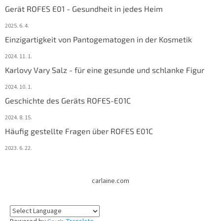
Gerät ROFES E01 - Gesundheit in jedes Heim
2025. 6. 4.
Einzigartigkeit von Pantogematogen in der Kosmetik
2024. 11. 1.
Karlovy Vary Salz - für eine gesunde und schlanke Figur
2024. 10. 1.
Geschichte des Geräts ROFES-E01C
2024. 8. 15.
Häufig gestellte Fragen über ROFES E01C
2023. 6. 22.
carlaine.com