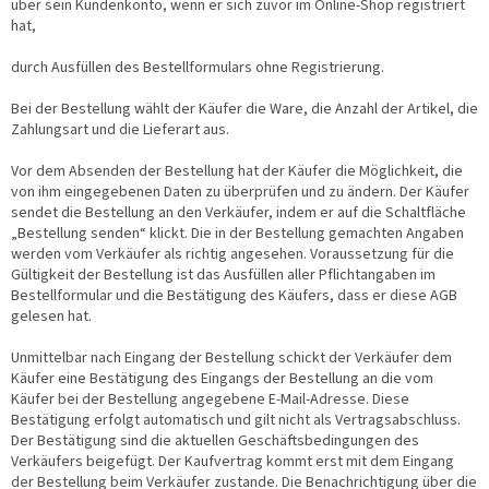
über sein Kundenkonto, wenn er sich zuvor im Online-Shop registriert
hat,
durch Ausfüllen des Bestellformulars ohne Registrierung.
Bei der Bestellung wählt der Käufer die Ware, die Anzahl der Artikel, die
Zahlungsart und die Lieferart aus.
Vor dem Absenden der Bestellung hat der Käufer die Möglichkeit, die
von ihm eingegebenen Daten zu überprüfen und zu ändern. Der Käufer
sendet die Bestellung an den Verkäufer, indem er auf die Schaltfläche
„Bestellung senden“ klickt. Die in der Bestellung gemachten Angaben
werden vom Verkäufer als richtig angesehen. Voraussetzung für die
Gültigkeit der Bestellung ist das Ausfüllen aller Pflichtangaben im
Bestellformular und die Bestätigung des Käufers, dass er diese AGB
gelesen hat.
Unmittelbar nach Eingang der Bestellung schickt der Verkäufer dem
Käufer eine Bestätigung des Eingangs der Bestellung an die vom
Käufer bei der Bestellung angegebene E-Mail-Adresse. Diese
Bestätigung erfolgt automatisch und gilt nicht als Vertragsabschluss.
Der Bestätigung sind die aktuellen Geschäftsbedingungen des
Verkäufers beigefügt. Der Kaufvertrag kommt erst mit dem Eingang
der Bestellung beim Verkäufer zustande. Die Benachrichtigung über die