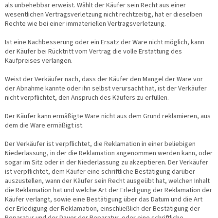
als unbehebbar erweist. Wählt der Käufer sein Recht aus einer
wesentlichen Vertragsverletzung nicht rechtzeitig, hat er dieselben
Rechte wie bei einer immateriellen Vertragsverletzung.
Ist eine Nachbesserung oder ein Ersatz der Ware nicht möglich, kann
der Käufer bei Rücktritt vom Vertrag die volle Erstattung des
Kaufpreises verlangen.
Weist der Verkäufer nach, dass der Käufer den Mangel der Ware vor
der Abnahme kannte oder ihn selbst verursacht hat, ist der Verkäufer
nicht verpflichtet, den Anspruch des Käufers zu erfüllen.
Der Käufer kann ermäßigte Ware nicht aus dem Grund reklamieren, aus
dem die Ware ermäßigt ist.
Der Verkäufer ist verpflichtet, die Reklamation in einer beliebigen
Niederlassung, in der die Reklamation angenommen werden kann, oder
sogar im Sitz oder in der Niederlassung zu akzeptieren. Der Verkäufer
ist verpflichtet, dem Käufer eine schriftliche Bestätigung darüber
auszustellen, wann der Käufer sein Recht ausgeübt hat, welchen Inhalt
die Reklamation hat und welche Art der Erledigung der Reklamation der
Käufer verlangt, sowie eine Bestätigung über das Datum und die Art
der Erledigung der Reklamation, einschließlich der Bestätigung der