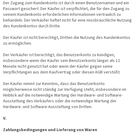
Der Zugang zum Kundenkonto ist durch einen Benutzernamen und ein
Passwort gesichert. Der Käufer ist verpflichtet, die für den Zugang zu
seinem Kundenkonto erforderlichen Informationen vertraulich zu
behandeln. Der Verkäufer haftet nicht für eine missbräuchliche Nutzung
des Kundenkontos durch Dritte.
Der Käufer ist nicht berechtigt, Dritten die Nutzung des Kundenkontos
zu ermöglichen.
Der Verkäufer ist berechtigt, das Benutzerkonto zu kündigen,
insbesondere wenn der Käufer sein Benutzerkonto länger als 12
Monate nicht genutzt hat oder wenn der Käufer gegen seine
Verpflichtungen aus dem Kaufvertrag oder diesen AGB verstößt.
Der Käufer nimmt zur Kenntnis, dass das Benutzerkonto
möglicherweise nicht ständig zur Verfügung steht, insbesondere im
Hinblick auf die notwendige Wartung der Hardware- und Software-
Ausstattung des Verkäufers oder die notwendige Wartung der
Hardware- und Software-Ausstattung von Dritten.
V.
Zahlungsbedingungen und Lieferung von Waren