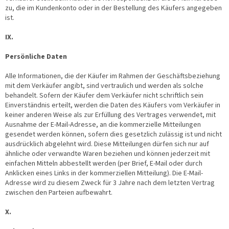
zu, die im Kundenkonto oder in der Bestellung des Käufers angegeben
ist.
IX.
Persönliche Daten
Alle Informationen, die der Käufer im Rahmen der Geschäftsbeziehung
mit dem Verkäufer angibt, sind vertraulich und werden als solche
behandelt. Sofern der Käufer dem Verkäufer nicht schriftlich sein
Einverständnis erteilt, werden die Daten des Käufers vom Verkäufer in
keiner anderen Weise als zur Erfüllung des Vertrages verwendet, mit
Ausnahme der E-Mail-Adresse, an die kommerzielle Mitteilungen
gesendet werden können, sofern dies gesetzlich zulässig ist und nicht
ausdrücklich abgelehnt wird. Diese Mitteilungen dürfen sich nur auf
ähnliche oder verwandte Waren beziehen und können jederzeit mit
einfachen Mitteln abbestellt werden (per Brief, E-Mail oder durch
Anklicken eines Links in der kommerziellen Mitteilung). Die E-Mail-
Adresse wird zu diesem Zweck für 3 Jahre nach dem letzten Vertrag
zwischen den Parteien aufbewahrt.
X.