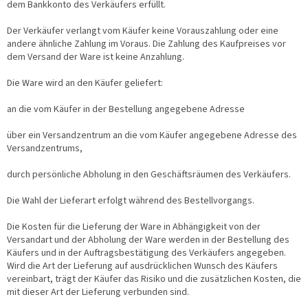
dem Bankkonto des Verkäufers erfüllt.
Der Verkäufer verlangt vom Käufer keine Vorauszahlung oder eine
andere ähnliche Zahlung im Voraus. Die Zahlung des Kaufpreises vor
dem Versand der Ware ist keine Anzahlung.
Die Ware wird an den Käufer geliefert:
an die vom Käufer in der Bestellung angegebene Adresse
über ein Versandzentrum an die vom Käufer angegebene Adresse des
Versandzentrums,
durch persönliche Abholung in den Geschäftsräumen des Verkäufers.
Die Wahl der Lieferart erfolgt während des Bestellvorgangs.
Die Kosten für die Lieferung der Ware in Abhängigkeit von der
Versandart und der Abholung der Ware werden in der Bestellung des
Käufers und in der Auftragsbestätigung des Verkäufers angegeben.
Wird die Art der Lieferung auf ausdrücklichen Wunsch des Käufers
vereinbart, trägt der Käufer das Risiko und die zusätzlichen Kosten, die
mit dieser Art der Lieferung verbunden sind.