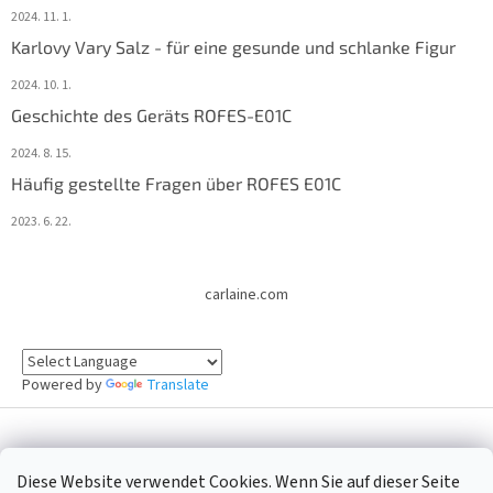
2024. 11. 1.
Karlovy Vary Salz - für eine gesunde und schlanke Figur
2024. 10. 1.
Geschichte des Geräts ROFES-E01C
2024. 8. 15.
Häufig gestellte Fragen über ROFES E01C
2023. 6. 22.
carlaine.com
Powered by
Translate
Erstellt von Shoptet
Diese Website verwendet Cookies. Wenn Sie auf dieser Seite