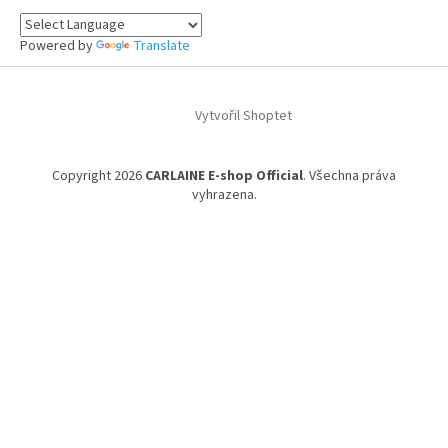
Powered by
Translate
Vytvořil Shoptet
Copyright 2026
CARLAINE E-shop Official
. Všechna práva
vyhrazena.