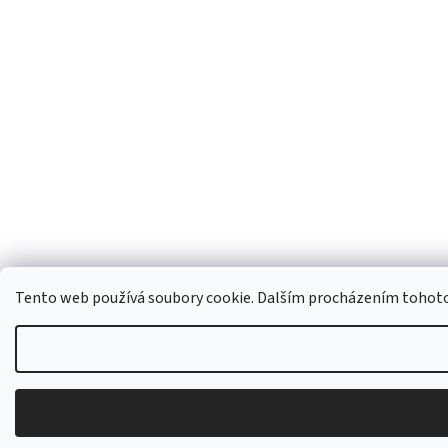
Tento web používá soubory cookie. Dalším procházením tohoto w