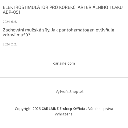
ELEKTROSTIMULÁTOR PRO KOREKCI ARTERIÁLNÍHO TLAKU
ABP-051
2024. 6. 6.
Zachování mužské síly. Jak pantohematogen ovlivňuje
zdraví mužů?
2024. 2. 2.
carlaine.com
Vytvořil Shoptet
Copyright 2026
CARLAINE E-shop Official
. Všechna práva
vyhrazena.