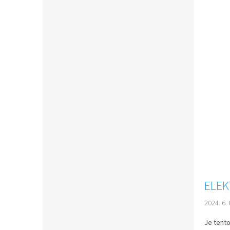
ELEK
2024. 6. 
Je tento